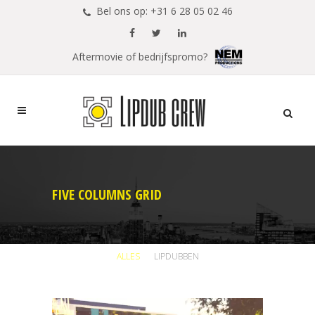
Bel ons op: +31 6 28 05 02 46
Aftermovie of bedrijfspromo?
FIVE COLUMNS GRID
ALLES
LIPDUBBEN