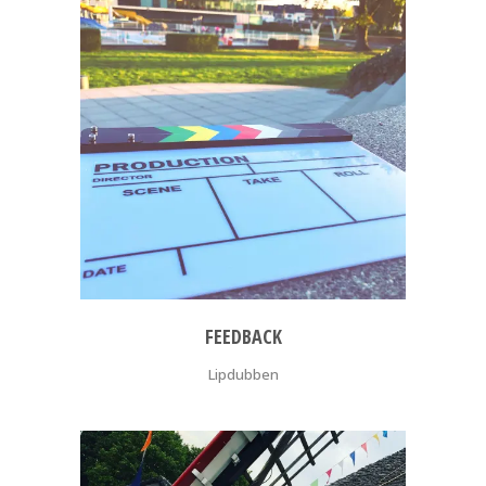
FEEDBACK
Lipdubben