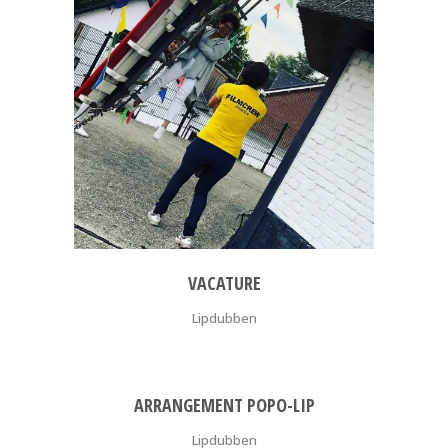
VACATURE
Lipdubben
ARRANGEMENT POPO-LIP
Lipdubben