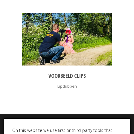
VOORBEELD CLIPS
Lipdubben
On this website we use first or third-party tools that