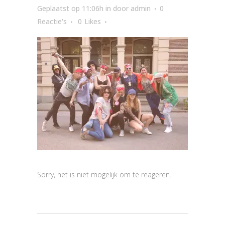
Geplaatst op 11:06h
in
door
admin
0
Reactie's
0
Likes
Sorry, het is niet mogelijk om te reageren.